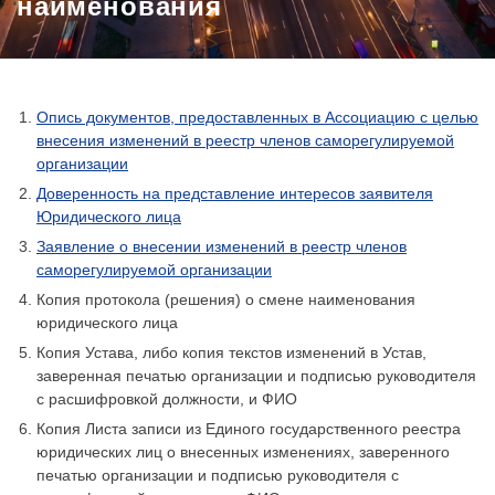
наименования
Опись документов, предоставленных в Ассоциацию с целью
внесения изменений в реестр членов саморегулируемой
организации
Доверенность на представление интересов заявителя
Юридического лица
Заявление о внесении изменений в реестр членов
саморегулируемой организации
Копия протокола (решения) о смене наименования
юридического лица
Копия Устава, либо копия текстов изменений в Устав,
заверенная печатью организации и подписью руководителя
с расшифровкой должности, и ФИО
Копия Листа записи из Единого государственного реестра
юридических лиц о внесенных изменениях, заверенного
печатью организации и подписью руководителя с