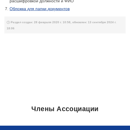
расшифровкой должности и ФИО
Обложка для папки документов
Раздел создан: 28 февраля 2020 г. 10:58, обновлен: 13 сентября 2024 г.
18:06
Члены Ассоциации