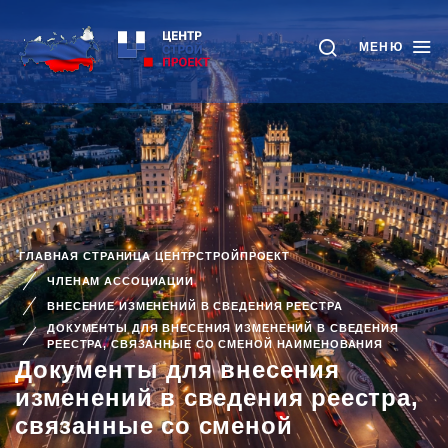
МЕНЮ
ГЛАВНАЯ СТРАНИЦА ЦЕНТРСТРОЙПРОЕКТ
ЧЛЕНАМ АССОЦИАЦИИ
ВНЕСЕНИЕ ИЗМЕНЕНИЙ В СВЕДЕНИЯ РЕЕСТРА
ДОКУМЕНТЫ ДЛЯ ВНЕСЕНИЯ ИЗМЕНЕНИЙ В СВЕДЕНИЯ
РЕЕСТРА, СВЯЗАННЫЕ СО СМЕНОЙ НАИМЕНОВАНИЯ
Документы для внесения
изменений в сведения реестра,
связанные со сменой