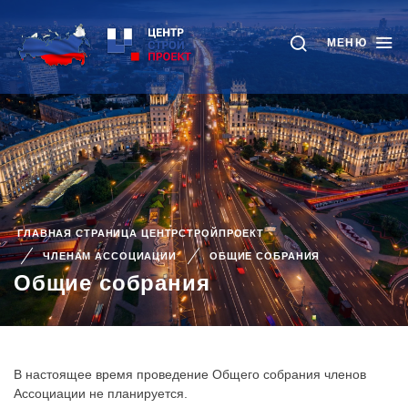
МЕНЮ
ГЛАВНАЯ СТРАНИЦА ЦЕНТРСТРОЙПРОЕКТ
ЧЛЕНАМ АССОЦИАЦИИ
ОБЩИЕ СОБРАНИЯ
Общие собрания
В настоящее время проведение Общего собрания членов
Ассоциации не планируется.