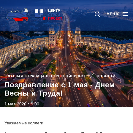
МЕНЮ
ГЛАВНАЯ СТРАНИЦА ЦЕНТРСТРОЙПРОЕКТ
НОВОСТИ
Поздравление с 1 мая - Днем
Весны и Труда!
1 мая 2026 г. 9:00
Уважаемые коллеги!