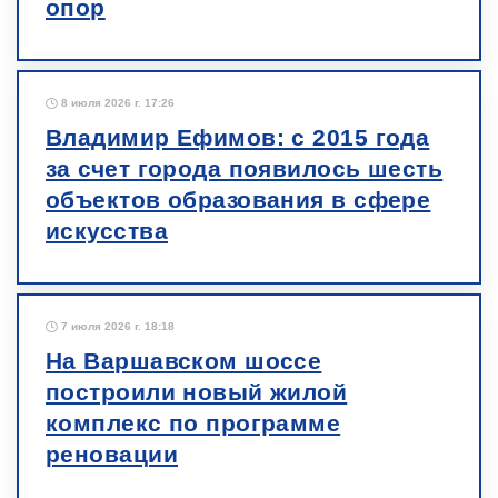
опор
8 июля 2026 г. 17:26
Владимир Ефимов: с 2015 года
за счет города появилось шесть
объектов образования в сфере
искусства
7 июля 2026 г. 18:18
На Варшавском шоссе
построили новый жилой
комплекс по программе
реновации