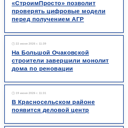
«СтроимПросто» позволит
проверять цифровые модели
перед получением АГР
22 июня 2026 г. 11:39
На Большой Очаковской
строители завершили монолит
дома по реновации
19 июня 2026 г. 11:31
В Красносельском районе
появится деловой центр