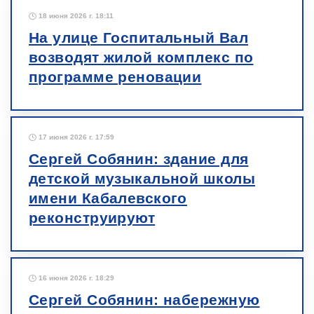
18 июня 2026 г. 18:11
На улице Госпитальный Вал
возводят жилой комплекс по
программе реновации
17 июня 2026 г. 17:59
Сергей Собянин: здание для
детской музыкальной школы
имени Кабалевского
реконструируют
16 июня 2026 г. 18:29
Сергей Собянин: набережную