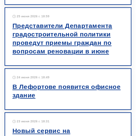
25 июня 2026 г. 18:59
Представители Департамента
градостроительной политики
проведут приемы граждан по
вопросам реновации в июне
24 июня 2026 г. 18:49
В Лефортове появится офисное
здание
23 июня 2026 г. 18:31
Новый сервис на