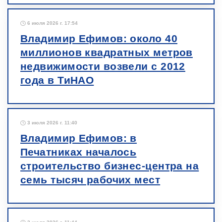
6 июля 2026 г. 17:54
Владимир Ефимов: около 40
миллионов квадратных метров
недвижимости возвели с 2012
года в ТиНАО
3 июля 2026 г. 11:40
Владимир Ефимов: в
Печатниках началось
строительство бизнес-центра на
семь тысяч рабочих мест