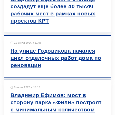
создадут еще более 40 тысяч
рабочих мест в рамках новых
проектов КРТ
10 июля 2026 г. 11:00
На улице Годовикова начался
цикл отделочных работ дома по
реновации
9 июля 2026 г. 18:13
Владимир Ефимов: мост в
сторону парка «Фили» построят
с минимальным количеством