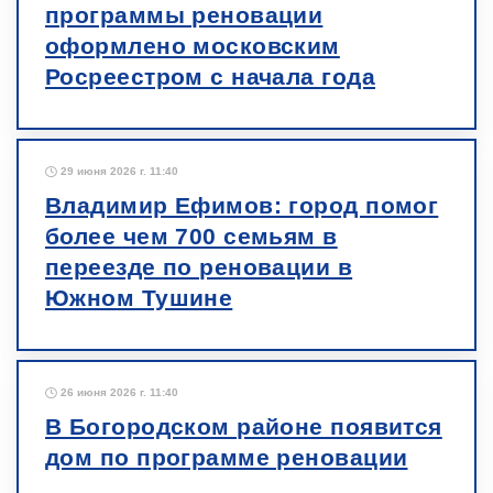
программы реновации
оформлено московским
Росреестром с начала года
29 июня 2026 г. 11:40
Владимир Ефимов: город помог
более чем 700 семьям в
переезде по реновации в
Южном Тушине
26 июня 2026 г. 11:40
В Богородском районе появится
дом по программе реновации