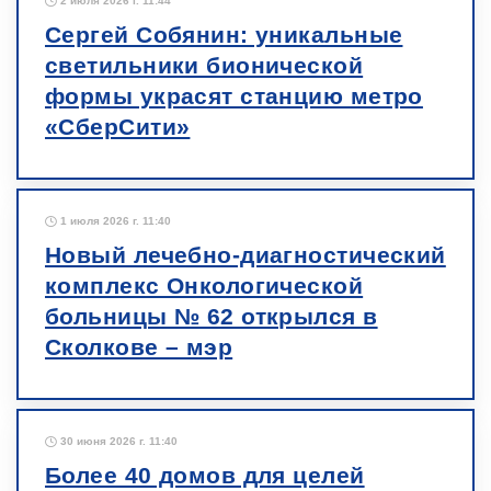
2 июля 2026 г. 11:44
Сергей Собянин: уникальные
светильники бионической
формы украсят станцию метро
«СберСити»
1 июля 2026 г. 11:40
Новый лечебно-диагностический
комплекс Онкологической
больницы № 62 открылся в
Сколкове – мэр
30 июня 2026 г. 11:40
Более 40 домов для целей