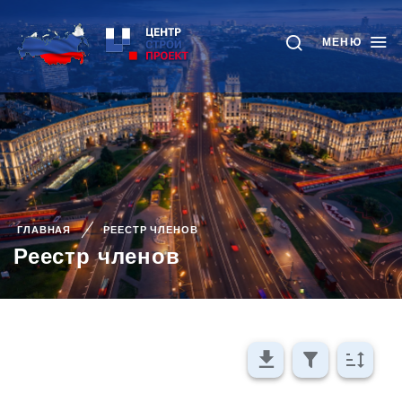
МЕНЮ
ГЛАВНАЯ
РЕЕСТР ЧЛЕНОВ
Реестр членов